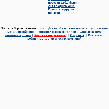
новости за 01 Июня
2013 в одном окне
Прочитать другие
новости
Портал «Торговля металлом»:
Доска объявлений по металлу
|
Каталог
металлотрейдеров
|
Новости рынка металлов
|
Статьи на тему
металлоторговли
|
Размещение рекламы
|
О проекте
|
Контакты
|
рейтинг металлургических компаний