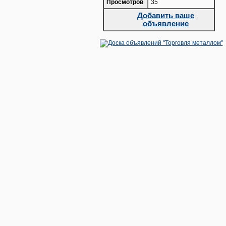
Просмотров
35
Добавить ваше
объявление