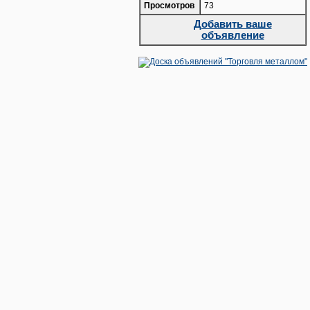
Просмотров
73
Добавить ваше
объявление