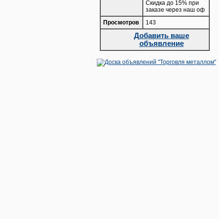
Скидка до 15% при
заказе через наш оф
Просмотров
143
Добавить ваше
объявление