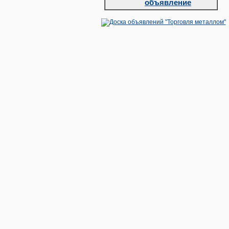
объявление