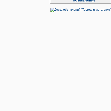
объявление