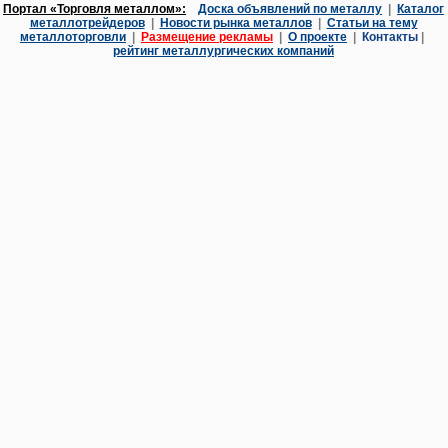
Портал «Торговля металлом»:
Доска объявлений по металлу
|
Каталог
металлотрейдеров
|
Новости рынка металлов
|
Статьи на тему
металлоторговли
|
Размещение рекламы
|
О проекте
|
Контакты
|
рейтинг металлургических компаний