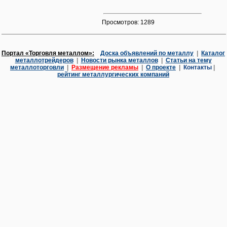
Просмотров: 1289
Портал «Торговля металлом»:
Доска объявлений по металлу
|
Каталог
металлотрейдеров
|
Новости рынка металлов
|
Статьи на тему
металлоторговли
|
Размещение рекламы
|
О проекте
|
Контакты
|
рейтинг металлургических компаний